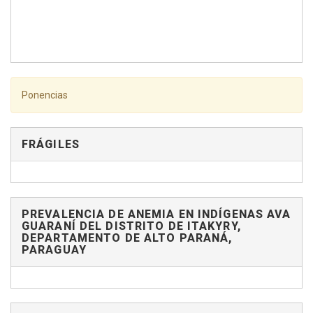
Ponencias
FRÁGILES
PREVALENCIA DE ANEMIA EN INDÍGENAS AVA
GUARANÍ DEL DISTRITO DE ITAKYRY,
DEPARTAMENTO DE ALTO PARANÁ,
PARAGUAY