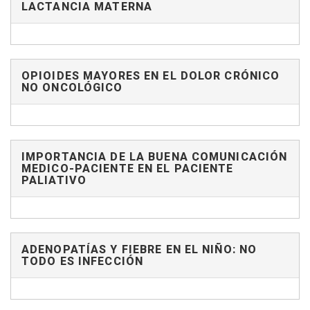
LACTANCIA MATERNA
OPIOIDES MAYORES EN EL DOLOR CRÓNICO
NO ONCOLÓGICO
IMPORTANCIA DE LA BUENA COMUNICACIÓN
MEDICO-PACIENTE EN EL PACIENTE
PALIATIVO
ADENOPATÍAS Y FIEBRE EN EL NIÑO: NO
TODO ES INFECCIÓN