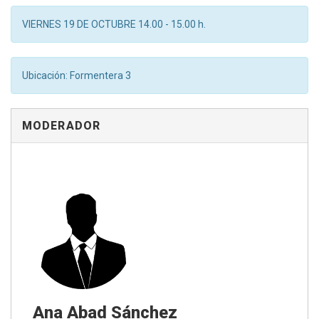
VIERNES 19 DE OCTUBRE 14.00 - 15.00 h.
Ubicación: Formentera 3
MODERADOR
Ana Abad Sánchez