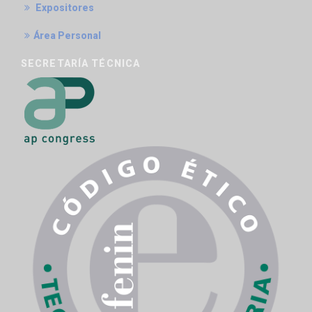
Expositores
Área Personal
SECRETARÍA TÉCNICA