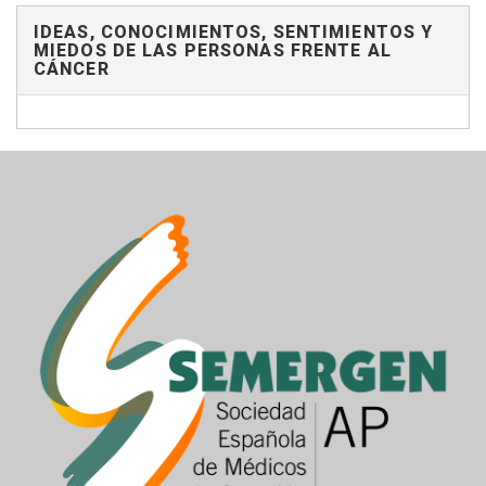
IDEAS, CONOCIMIENTOS, SENTIMIENTOS Y
MIEDOS DE LAS PERSONAS FRENTE AL
CÁNCER