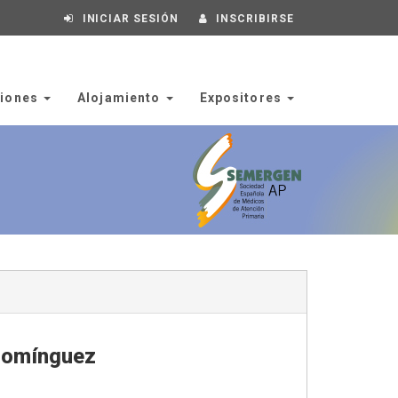
INICIAR SESIÓN
INSCRIBIRSE
ciones
Alojamiento
Expositores
 Domínguez