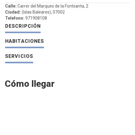
Calle:
Carrer del Marques de la Fontsanta, 2
Ciudad:
(Islas Baleares), 07002
Telefono:
971908108
DESCRIPCIÓN
HABITACIONES
SERVICIOS
Cómo llegar