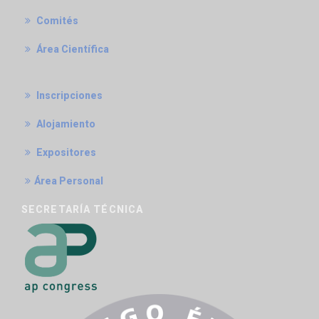
Comités
Área Científica
Inscripciones
Alojamiento
Expositores
Área Personal
SECRETARÍA TÉCNICA