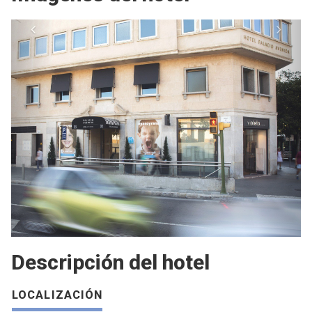
Descripción del hotel
LOCALIZACIÓN