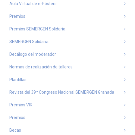
Aula Virtual de e-Pósters
Premios
Premios SEMERGEN Solidaria
SEMERGEN Solidaria
Decálogo del moderador
Normas de realización de talleres
Plantillas
Revista del 39º Congreso Nacional SEMERGEN Granada
Premios VIR
Premios
Becas