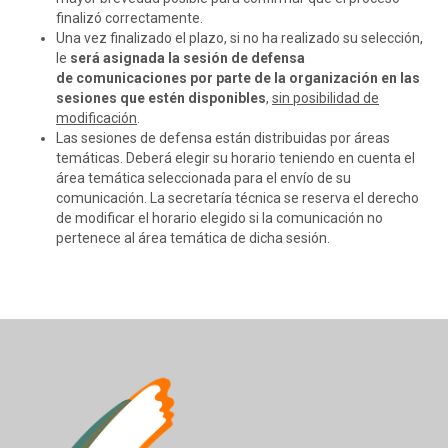
finalizó correctamente.
Una vez finalizado el plazo, si no ha realizado su selección,
le
será asignada la sesión de defensa
de comunicaciones por parte de la organización en las
sesiones que estén disponibles
,
sin posibilidad de
modificación
.
Las sesiones de defensa están distribuidas por áreas
temáticas. Deberá elegir su horario teniendo en cuenta el
área temática seleccionada para el envío de su
comunicación. La secretaría técnica se reserva el derecho
de modificar el horario elegido si la comunicación no
pertenece al área temática de dicha sesión.