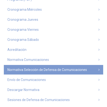
Cronograma Miércoles
Cronograma Jueves
Cronograma Viernes
Cronograma Sábado
Acreditación
Normativa Comunicaciones
Normativa Selección de Defensa de Comunicaciones
Envío de Comunicaciones
Descargar Normativa
Sesiones de Defensa de Comunicaciones