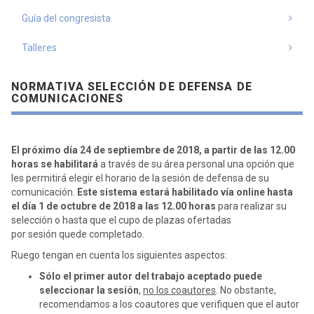
Guía del congresista
Talleres
NORMATIVA SELECCIÓN DE DEFENSA DE
COMUNICACIONES
El próximo día 24 de septiembre de 2018, a partir de las 12.00
horas se habilitará
a través de su área personal una opción que
les permitirá elegir el horario de la sesión de defensa de su
comunicación.
Este sistema estará habilitado vía online hasta
el día 1 de octubre de 2018 a las 12.00 horas
para realizar su
selección o hasta que el cupo de plazas ofertadas
por sesión quede completado.
Ruego tengan en cuenta los siguientes aspectos:
Sólo el primer autor del trabajo aceptado puede
seleccionar la sesión
,
no los coautores
. No obstante,
recomendamos a los coautores que verifiquen que el autor