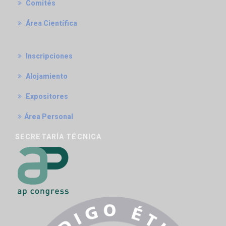
Comités
Área Científica
Inscripciones
Alojamiento
Expositores
Área Personal
SECRETARÍA TÉCNICA