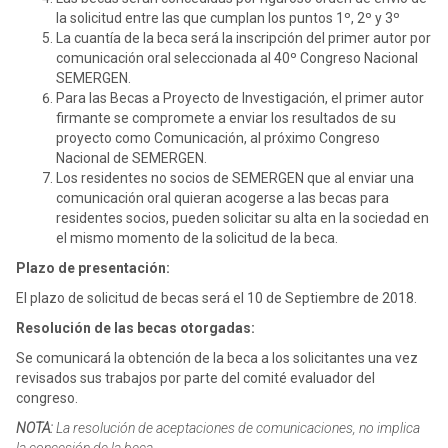
la solicitud entre las que cumplan los puntos 1º, 2º y 3º
La cuantía de la beca será la inscripción del primer autor por
comunicación oral seleccionada al 40º Congreso Nacional
SEMERGEN.
Para las Becas a Proyecto de Investigación, el primer autor
firmante se compromete a enviar los resultados de su
proyecto como Comunicación, al próximo Congreso
Nacional de SEMERGEN.
Los residentes no socios de SEMERGEN que al enviar una
comunicación oral quieran acogerse a las becas para
residentes socios, pueden solicitar su alta en la sociedad en
el mismo momento de la solicitud de la beca.
Plazo de presentación:
El plazo de solicitud de becas será el 10 de Septiembre de 2018.
Resolución de las becas otorgadas:
Se comunicará la obtención de la beca a los solicitantes una vez
revisados sus trabajos por parte del comité evaluador del
congreso.
NOTA:
La resolución de aceptaciones de comunicaciones, no implica