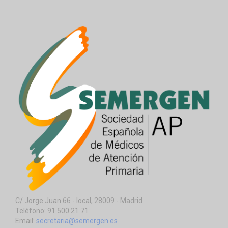
C/ Jorge Juan 66 - local, 28009 - Madrid
Teléfono: 91 500 21 71
Email:
secretaria@semergen.es