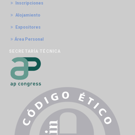
Inscripciones
Alojamiento
Expositores
Área Personal
SECRETARÍA TÉCNICA