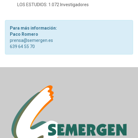
LOS ESTUDIOS: 1.072 Investigadores
Para más información:
Paco Romero
prensa@semergen.es
639 64 55 70