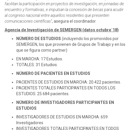
facilitan la participación en proyectos de investigación, en jornadas de
encuentro y formativas, e impulsan la concesión de becas para acudir
al congreso nacional entre aquellos residentes que presenten
comunicaciones científicas
”
, asegura el coordinador.
Agencia de Investigación de SEMERGEN (datos octubre´18)
NÚMERO DE ESTUDIOS
(incluyendo los promovidos por
SEMERGEN, los que provienen de Grupos de Trabajo y en los
que se figura como partner)
EN MARCHA: 17 Estudios.
TOTALES: 31 Estudios.
NÚMERO DE PACIENTES EN ESTUDIOS
PACIENTES DE ESTUDIOS EN MARCHA: 20.422 pacientes.
PACIENTES TOTALES PARTICIPANTES EN TODOS LOS
ESTUDIOS: 25.684 pacientes.
NÚMERO DE INVESTIGADORES PARTICIPANTES EN
ESTUDIOS
INVESTIGADORES DE ESTUDIOS EN MARCHA: 659
Investigadores
INVESTIGADORES TOTALES PARTICIPANTES EN TODOS