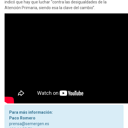
indicó que hay que luchar “contra las desigualdades de la
Atención Primaria, siendo esa la clave del cambio”.
Para más información:
Paco Romero
prensa@semergen.es