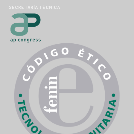
SECRETARÍA TÉCNICA