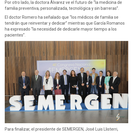
Por otro lado, la doctora Álvarez ve el futuro de “la medicina de
familia preventiva, personalizada, tecnológica y sin barreras”.
El doctor Romero ha señalado que “los médicos de familia se
tendrán que reinventar y dedicar” mientras que García Romanos
ha expresado “la necesidad de dedicarle mayor tiempo a los
pacientes”.
Para finalizar, el presidente de SEMERGEN, José Luis Llisterri,