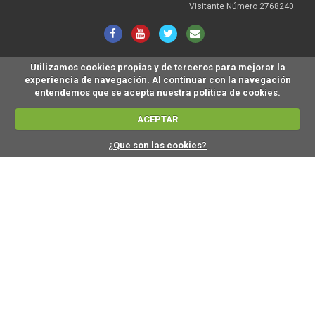
Visitante Número 2768240
Utilizamos cookies propias y de terceros para mejorar la
experiencia de navegación. Al continuar con la navegación
entendemos que se acepta nuestra política de cookies.
ACEPTAR
¿Que son las cookies?